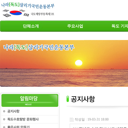
단체소개
주요사업
독도 기
작성일 : 19-03-31 18:00